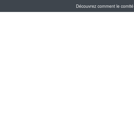
Découvrez comment le comité s