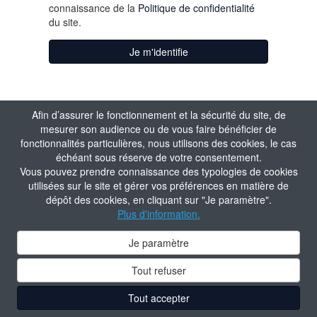
connaissance de la
Politique de confidentialité
du site.
Je m'identifie
Afin d’assurer le fonctionnement et la sécurité du site, de
mesurer son audience ou de vous faire bénéficier de
fonctionnalités particulières, nous utilisons des cookies, le cas
échéant sous réserve de votre consentement.
Vous pouvez prendre connaissance des typologies de cookies
utilisées sur le site et gérer vos préférences en matière de
dépôt des cookies, en cliquant sur "Je paramètre".
Plus d'information.
Je paramètre
Tout refuser
Tout accepter