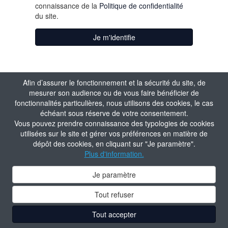
connaissance de la
Politique de confidentialité
du site.
Je m'identifie
Afin d’assurer le fonctionnement et la sécurité du site, de
mesurer son audience ou de vous faire bénéficier de
fonctionnalités particulières, nous utilisons des cookies, le cas
échéant sous réserve de votre consentement.
Vous pouvez prendre connaissance des typologies de cookies
utilisées sur le site et gérer vos préférences en matière de
dépôt des cookies, en cliquant sur "Je paramètre".
Plus d'information.
Je paramètre
Tout refuser
Tout accepter