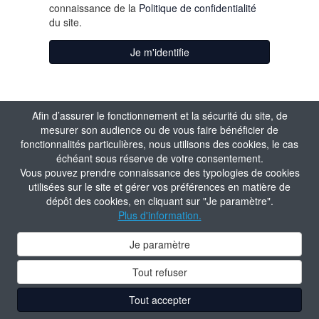
connaissance de la
Politique de confidentialité
du site.
Je m'identifie
Afin d’assurer le fonctionnement et la sécurité du site, de
mesurer son audience ou de vous faire bénéficier de
fonctionnalités particulières, nous utilisons des cookies, le cas
échéant sous réserve de votre consentement.
Vous pouvez prendre connaissance des typologies de cookies
utilisées sur le site et gérer vos préférences en matière de
dépôt des cookies, en cliquant sur "Je paramètre".
Plus d'information.
Je paramètre
Tout refuser
Tout accepter