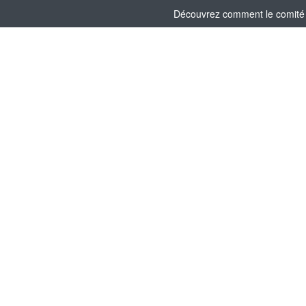
Découvrez comment le comité s