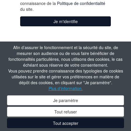
connaissance de la
Politique de confidentialité
du site.
Je m'identifie
Afin d’assurer le fonctionnement et la sécurité du site, de
mesurer son audience ou de vous faire bénéficier de
fonctionnalités particulières, nous utilisons des cookies, le cas
échéant sous réserve de votre consentement.
Vous pouvez prendre connaissance des typologies de cookies
utilisées sur le site et gérer vos préférences en matière de
dépôt des cookies, en cliquant sur "Je paramètre".
Plus d'information.
Je paramètre
Tout refuser
Tout accepter