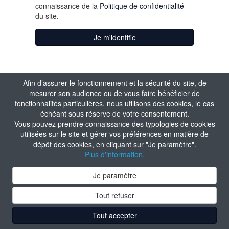
connaissance de la
Politique de confidentialité
du site.
Je m'identifie
Afin d’assurer le fonctionnement et la sécurité du site, de
mesurer son audience ou de vous faire bénéficier de
fonctionnalités particulières, nous utilisons des cookies, le cas
échéant sous réserve de votre consentement.
Vous pouvez prendre connaissance des typologies de cookies
utilisées sur le site et gérer vos préférences en matière de
dépôt des cookies, en cliquant sur "Je paramètre".
Plus d'information.
Je paramètre
Tout refuser
Tout accepter