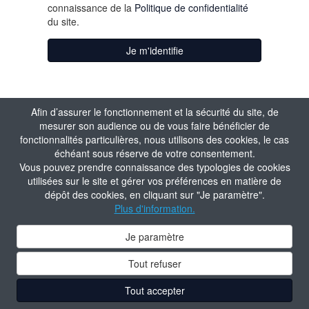
connaissance de la
Politique de confidentialité
du site.
Je m'identifie
Afin d’assurer le fonctionnement et la sécurité du site, de
mesurer son audience ou de vous faire bénéficier de
fonctionnalités particulières, nous utilisons des cookies, le cas
échéant sous réserve de votre consentement.
Vous pouvez prendre connaissance des typologies de cookies
utilisées sur le site et gérer vos préférences en matière de
dépôt des cookies, en cliquant sur "Je paramètre".
Plus d'information.
Je paramètre
Tout refuser
Tout accepter