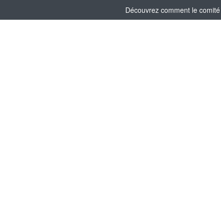
Découvrez comment le comité s