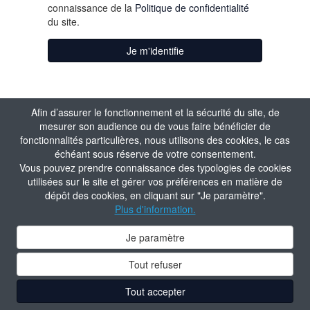
connaissance de la
Politique de confidentialité
du site.
Je m'identifie
Afin d’assurer le fonctionnement et la sécurité du site, de
mesurer son audience ou de vous faire bénéficier de
fonctionnalités particulières, nous utilisons des cookies, le cas
échéant sous réserve de votre consentement.
Vous pouvez prendre connaissance des typologies de cookies
utilisées sur le site et gérer vos préférences en matière de
dépôt des cookies, en cliquant sur "Je paramètre".
Plus d'information.
Je paramètre
Tout refuser
Tout accepter