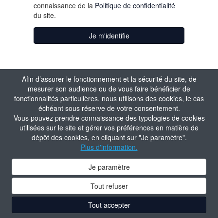
connaissance de la
Politique de confidentialité
du site.
Je m'identifie
Afin d’assurer le fonctionnement et la sécurité du site, de
mesurer son audience ou de vous faire bénéficier de
fonctionnalités particulières, nous utilisons des cookies, le cas
échéant sous réserve de votre consentement.
Vous pouvez prendre connaissance des typologies de cookies
utilisées sur le site et gérer vos préférences en matière de
dépôt des cookies, en cliquant sur "Je paramètre".
Plus d'information.
Je paramètre
Tout refuser
Tout accepter