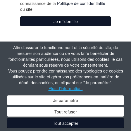
connaissance de la
Politique de confidentialité
du site.
Je m'identifie
Afin d’assurer le fonctionnement et la sécurité du site, de
mesurer son audience ou de vous faire bénéficier de
fonctionnalités particulières, nous utilisons des cookies, le cas
échéant sous réserve de votre consentement.
Vous pouvez prendre connaissance des typologies de cookies
utilisées sur le site et gérer vos préférences en matière de
dépôt des cookies, en cliquant sur "Je paramètre".
Plus d'information.
Je paramètre
Tout refuser
Tout accepter