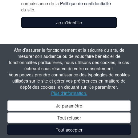
connaissance de la
Politique de confidentialité
du site.
Je m'identifie
Afin d’assurer le fonctionnement et la sécurité du site, de
mesurer son audience ou de vous faire bénéficier de
fonctionnalités particulières, nous utilisons des cookies, le cas
échéant sous réserve de votre consentement.
Vous pouvez prendre connaissance des typologies de cookies
utilisées sur le site et gérer vos préférences en matière de
dépôt des cookies, en cliquant sur "Je paramètre".
Plus d'information.
Je paramètre
Tout refuser
Tout accepter