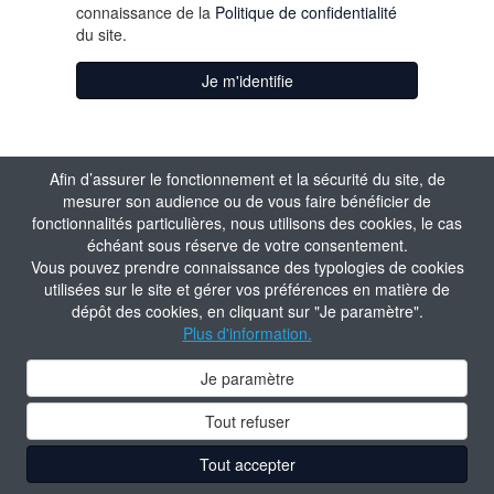
connaissance de la
Politique de confidentialité
du site.
Je m'identifie
Afin d’assurer le fonctionnement et la sécurité du site, de
mesurer son audience ou de vous faire bénéficier de
fonctionnalités particulières, nous utilisons des cookies, le cas
échéant sous réserve de votre consentement.
Vous pouvez prendre connaissance des typologies de cookies
utilisées sur le site et gérer vos préférences en matière de
dépôt des cookies, en cliquant sur "Je paramètre".
Plus d'information.
Je paramètre
Tout refuser
Tout accepter