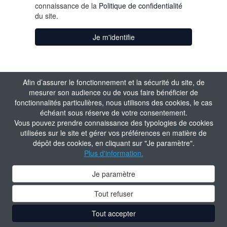
connaissance de la
Politique de confidentialité
du site.
Je m'identifie
Afin d’assurer le fonctionnement et la sécurité du site, de
mesurer son audience ou de vous faire bénéficier de
fonctionnalités particulières, nous utilisons des cookies, le cas
échéant sous réserve de votre consentement.
Vous pouvez prendre connaissance des typologies de cookies
utilisées sur le site et gérer vos préférences en matière de
dépôt des cookies, en cliquant sur "Je paramètre".
Plus d'information.
Je paramètre
Tout refuser
Tout accepter