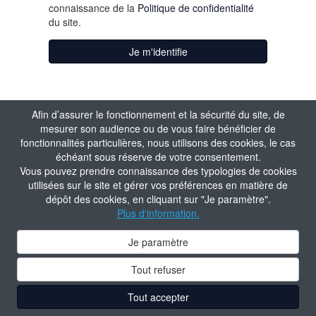
connaissance de la
Politique de confidentialité
du site.
Je m'identifie
Afin d’assurer le fonctionnement et la sécurité du site, de
mesurer son audience ou de vous faire bénéficier de
fonctionnalités particulières, nous utilisons des cookies, le cas
échéant sous réserve de votre consentement.
Vous pouvez prendre connaissance des typologies de cookies
utilisées sur le site et gérer vos préférences en matière de
dépôt des cookies, en cliquant sur "Je paramètre".
Plus d'information.
Je paramètre
Tout refuser
Tout accepter