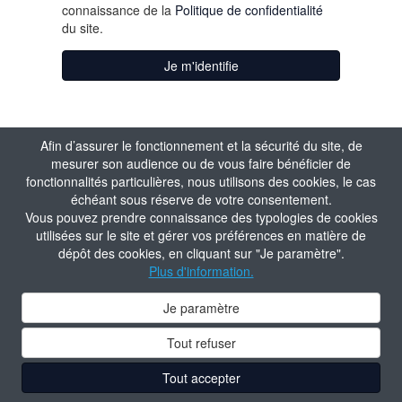
connaissance de la
Politique de confidentialité
du site.
Je m'identifie
Afin d’assurer le fonctionnement et la sécurité du site, de
mesurer son audience ou de vous faire bénéficier de
fonctionnalités particulières, nous utilisons des cookies, le cas
échéant sous réserve de votre consentement.
Vous pouvez prendre connaissance des typologies de cookies
utilisées sur le site et gérer vos préférences en matière de
dépôt des cookies, en cliquant sur "Je paramètre".
Plus d'information.
Je paramètre
Tout refuser
Tout accepter