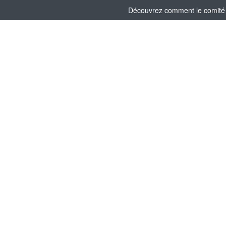
Découvrez comment le comité s