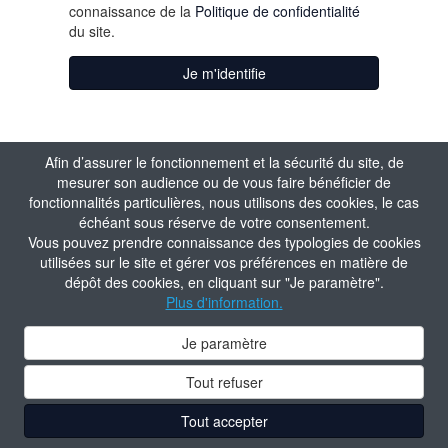
connaissance de la
Politique de confidentialité
du site.
Je m'identifie
Afin d’assurer le fonctionnement et la sécurité du site, de
mesurer son audience ou de vous faire bénéficier de
fonctionnalités particulières, nous utilisons des cookies, le cas
échéant sous réserve de votre consentement.
Vous pouvez prendre connaissance des typologies de cookies
utilisées sur le site et gérer vos préférences en matière de
dépôt des cookies, en cliquant sur "Je paramètre".
Plus d'information.
Je paramètre
Tout refuser
Tout accepter