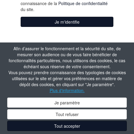
connaissance de la
Politique de confidentialité
du site.
Je m'identifie
Afin d’assurer le fonctionnement et la sécurité du site, de
mesurer son audience ou de vous faire bénéficier de
fonctionnalités particulières, nous utilisons des cookies, le cas
échéant sous réserve de votre consentement.
Vous pouvez prendre connaissance des typologies de cookies
utilisées sur le site et gérer vos préférences en matière de
dépôt des cookies, en cliquant sur "Je paramètre".
Plus d'information.
Je paramètre
Tout refuser
Tout accepter