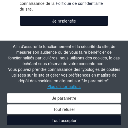
connaissance de la
Politique de confidentialité
du site.
Je m'identifie
Afin d’assurer le fonctionnement et la sécurité du site, de
mesurer son audience ou de vous faire bénéficier de
fonctionnalités particulières, nous utilisons des cookies, le cas
échéant sous réserve de votre consentement.
Vous pouvez prendre connaissance des typologies de cookies
utilisées sur le site et gérer vos préférences en matière de
dépôt des cookies, en cliquant sur "Je paramètre".
Plus d'information.
Je paramètre
Tout refuser
Tout accepter