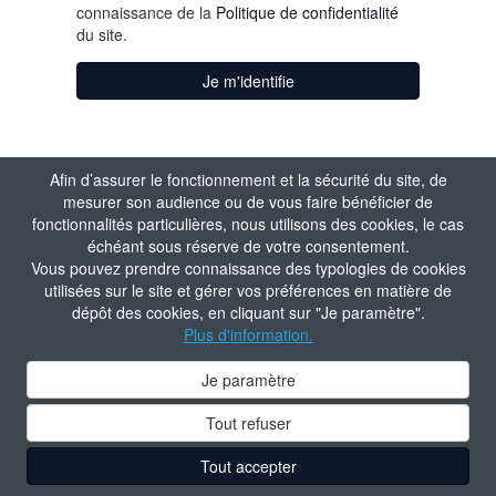
connaissance de la
Politique de confidentialité
du site.
Je m'identifie
Afin d’assurer le fonctionnement et la sécurité du site, de
mesurer son audience ou de vous faire bénéficier de
fonctionnalités particulières, nous utilisons des cookies, le cas
échéant sous réserve de votre consentement.
Vous pouvez prendre connaissance des typologies de cookies
utilisées sur le site et gérer vos préférences en matière de
dépôt des cookies, en cliquant sur "Je paramètre".
Plus d'information.
Je paramètre
Tout refuser
Tout accepter