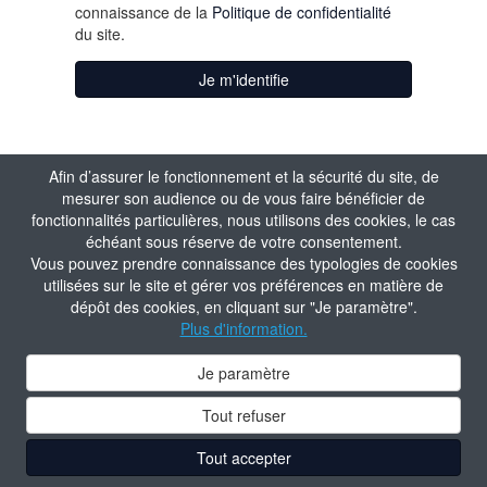
connaissance de la
Politique de confidentialité
du site.
Je m'identifie
Afin d’assurer le fonctionnement et la sécurité du site, de
mesurer son audience ou de vous faire bénéficier de
fonctionnalités particulières, nous utilisons des cookies, le cas
échéant sous réserve de votre consentement.
Vous pouvez prendre connaissance des typologies de cookies
utilisées sur le site et gérer vos préférences en matière de
dépôt des cookies, en cliquant sur "Je paramètre".
Plus d'information.
Je paramètre
Tout refuser
Tout accepter