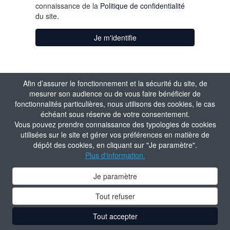
connaissance de la
Politique de confidentialité
du site.
Je m'identifie
Afin d’assurer le fonctionnement et la sécurité du site, de
mesurer son audience ou de vous faire bénéficier de
fonctionnalités particulières, nous utilisons des cookies, le cas
échéant sous réserve de votre consentement.
Vous pouvez prendre connaissance des typologies de cookies
utilisées sur le site et gérer vos préférences en matière de
dépôt des cookies, en cliquant sur "Je paramètre".
Plus d'information.
Je paramètre
Tout refuser
Tout accepter