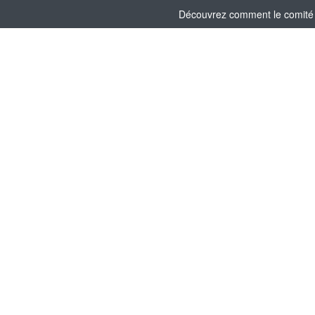
Découvrez comment le comité s