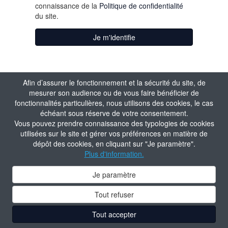
connaissance de la
Politique de confidentialité
du site.
Je m'identifie
Afin d’assurer le fonctionnement et la sécurité du site, de
mesurer son audience ou de vous faire bénéficier de
fonctionnalités particulières, nous utilisons des cookies, le cas
échéant sous réserve de votre consentement.
Vous pouvez prendre connaissance des typologies de cookies
utilisées sur le site et gérer vos préférences en matière de
dépôt des cookies, en cliquant sur "Je paramètre".
Plus d'information.
Je paramètre
Tout refuser
Tout accepter