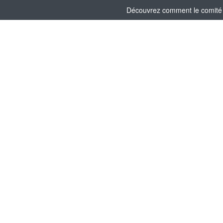
Découvrez comment le comité s