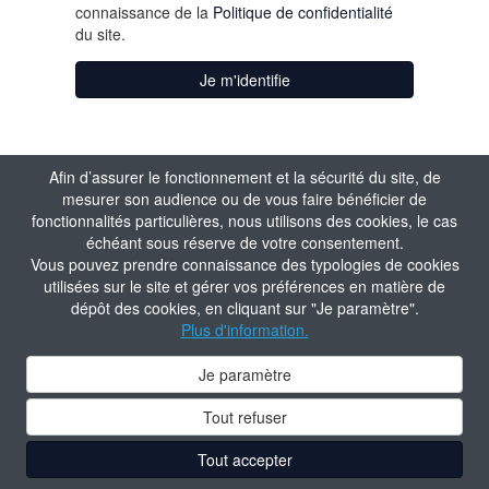
connaissance de la
Politique de confidentialité
du site.
Je m'identifie
Afin d’assurer le fonctionnement et la sécurité du site, de
mesurer son audience ou de vous faire bénéficier de
fonctionnalités particulières, nous utilisons des cookies, le cas
échéant sous réserve de votre consentement.
Vous pouvez prendre connaissance des typologies de cookies
utilisées sur le site et gérer vos préférences en matière de
dépôt des cookies, en cliquant sur "Je paramètre".
Plus d'information.
Je paramètre
Tout refuser
Tout accepter