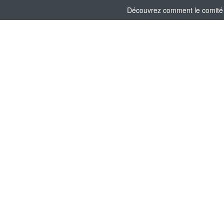
Découvrez comment le comité s