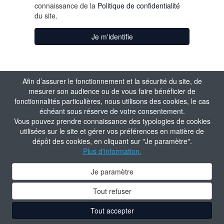
connaissance de la
Politique de confidentialité
du site.
Je m'identifie
Afin d’assurer le fonctionnement et la sécurité du site, de
mesurer son audience ou de vous faire bénéficier de
fonctionnalités particulières, nous utilisons des cookies, le cas
échéant sous réserve de votre consentement.
Vous pouvez prendre connaissance des typologies de cookies
utilisées sur le site et gérer vos préférences en matière de
dépôt des cookies, en cliquant sur "Je paramètre".
Plus d'information.
Je paramètre
Tout refuser
Tout accepter