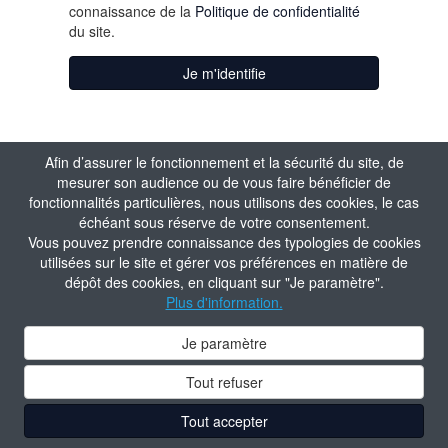
connaissance de la
Politique de confidentialité
du site.
Je m'identifie
Afin d’assurer le fonctionnement et la sécurité du site, de
mesurer son audience ou de vous faire bénéficier de
fonctionnalités particulières, nous utilisons des cookies, le cas
échéant sous réserve de votre consentement.
Vous pouvez prendre connaissance des typologies de cookies
utilisées sur le site et gérer vos préférences en matière de
dépôt des cookies, en cliquant sur "Je paramètre".
Plus d'information.
Je paramètre
Tout refuser
Tout accepter