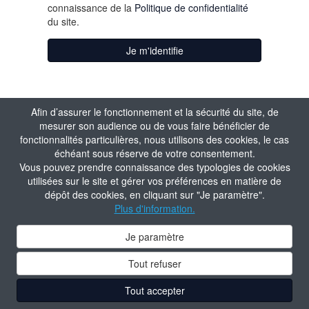
connaissance de la
Politique de confidentialité
du site.
Je m'identifie
Afin d’assurer le fonctionnement et la sécurité du site, de
mesurer son audience ou de vous faire bénéficier de
fonctionnalités particulières, nous utilisons des cookies, le cas
échéant sous réserve de votre consentement.
Vous pouvez prendre connaissance des typologies de cookies
utilisées sur le site et gérer vos préférences en matière de
dépôt des cookies, en cliquant sur "Je paramètre".
Plus d'information.
Je paramètre
Tout refuser
Tout accepter