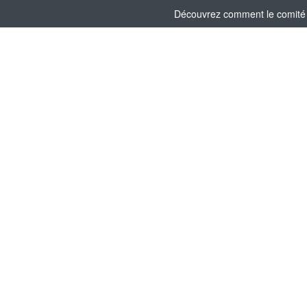
Découvrez comment le comité s