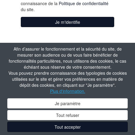
connaissance de la
Politique de confidentialité
du site.
Je m'identifie
Afin d’assurer le fonctionnement et la sécurité du site, de
mesurer son audience ou de vous faire bénéficier de
fonctionnalités particulières, nous utilisons des cookies, le cas
échéant sous réserve de votre consentement.
Vous pouvez prendre connaissance des typologies de cookies
utilisées sur le site et gérer vos préférences en matière de
dépôt des cookies, en cliquant sur "Je paramètre".
Plus d'information.
Je paramètre
Tout refuser
Tout accepter