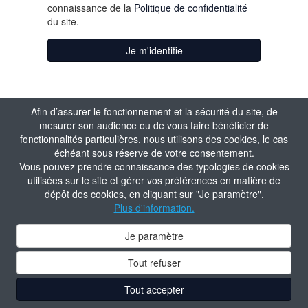
connaissance de la
Politique de confidentialité
du site.
Je m'identifie
Afin d’assurer le fonctionnement et la sécurité du site, de
mesurer son audience ou de vous faire bénéficier de
fonctionnalités particulières, nous utilisons des cookies, le cas
échéant sous réserve de votre consentement.
Vous pouvez prendre connaissance des typologies de cookies
utilisées sur le site et gérer vos préférences en matière de
dépôt des cookies, en cliquant sur "Je paramètre".
Plus d'information.
Je paramètre
Tout refuser
Tout accepter