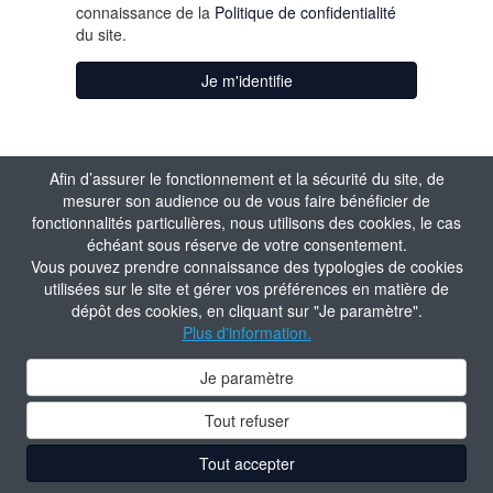
connaissance de la
Politique de confidentialité
du site.
Je m'identifie
Afin d’assurer le fonctionnement et la sécurité du site, de
mesurer son audience ou de vous faire bénéficier de
fonctionnalités particulières, nous utilisons des cookies, le cas
échéant sous réserve de votre consentement.
Vous pouvez prendre connaissance des typologies de cookies
utilisées sur le site et gérer vos préférences en matière de
dépôt des cookies, en cliquant sur "Je paramètre".
Plus d'information.
Je paramètre
Tout refuser
Tout accepter