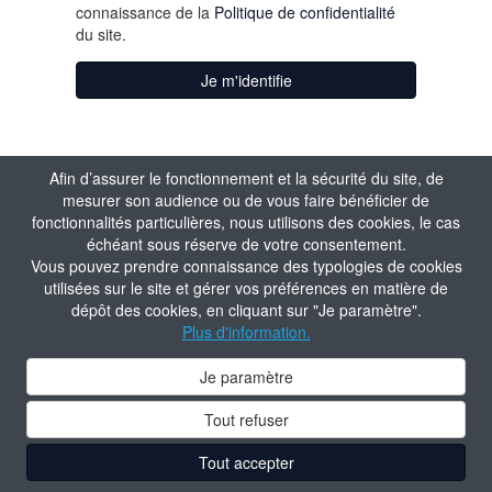
connaissance de la
Politique de confidentialité
du site.
Je m'identifie
Afin d’assurer le fonctionnement et la sécurité du site, de
mesurer son audience ou de vous faire bénéficier de
fonctionnalités particulières, nous utilisons des cookies, le cas
échéant sous réserve de votre consentement.
Vous pouvez prendre connaissance des typologies de cookies
utilisées sur le site et gérer vos préférences en matière de
dépôt des cookies, en cliquant sur "Je paramètre".
Plus d'information.
Je paramètre
Tout refuser
Tout accepter