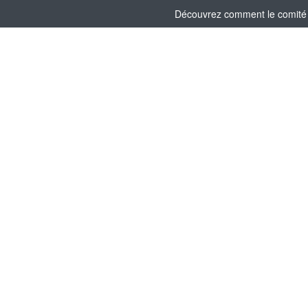
Découvrez comment le comité s