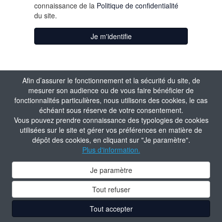
connaissance de la
Politique de confidentialité
du site.
Je m'identifie
Afin d’assurer le fonctionnement et la sécurité du site, de
mesurer son audience ou de vous faire bénéficier de
fonctionnalités particulières, nous utilisons des cookies, le cas
échéant sous réserve de votre consentement.
Vous pouvez prendre connaissance des typologies de cookies
utilisées sur le site et gérer vos préférences en matière de
dépôt des cookies, en cliquant sur "Je paramètre".
Plus d'information.
Je paramètre
Tout refuser
Tout accepter